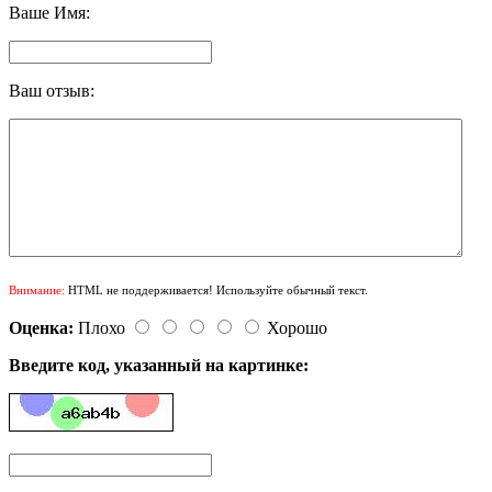
Ваше Имя:
Ваш отзыв:
Внимание:
HTML не поддерживается! Используйте обычный текст.
Оценка:
Плохо
Хорошо
Введите код, указанный на картинке: