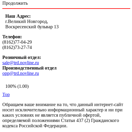
Продолжить
Наш Адрес:
г.Великий Новгород,
Воскресенский бульвар 13
Телефон:
(8162)77-04-29
(8162)73-27-74
Розничный отдел:
sale@trd.novline.ru
Производственный отдел
opp@trd.novline.ru
100% (1.00)
Top
Обращаем ваше внимание на то, что данный интернет-сайт
носит исключительно информационный характер и ни при
каких условиях не является публичной офертой,
определяемой положениями Статьи 437 (2) Гражданского
кодекса Российской Федерации.