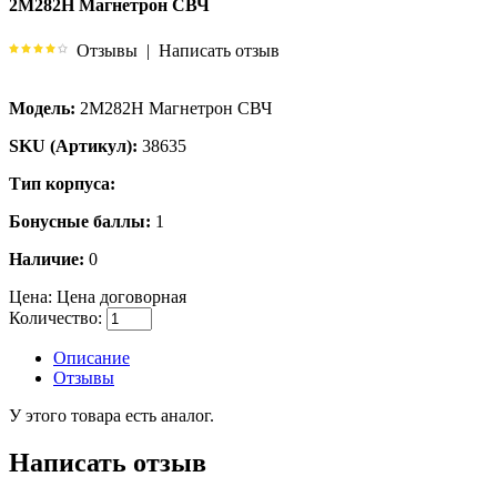
2M282H Магнетрон СВЧ
Отзывы
|
Написать отзыв
Модель:
2M282H Магнетрон СВЧ
SKU (Артикул):
38635
Тип корпуса:
Бонусные баллы:
1
Наличие:
0
Цена:
Цена договорная
Количество:
Описание
Отзывы
У этого товара есть аналог.
Написать отзыв