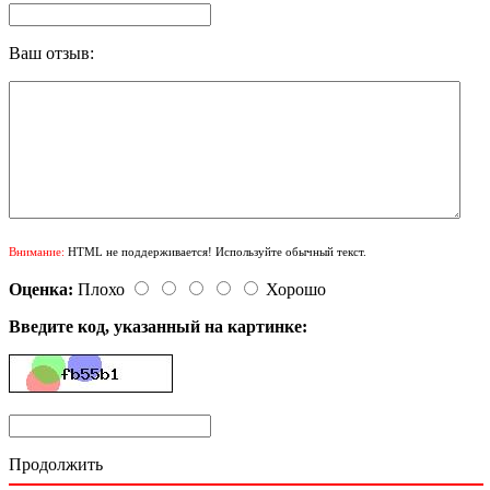
Ваш отзыв:
Внимание:
HTML не поддерживается! Используйте обычный текст.
Оценка:
Плохо
Хорошо
Введите код, указанный на картинке:
Продолжить