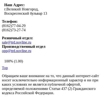
Наш Адрес:
г.Великий Новгород,
Воскресенский бульвар 13
Телефон:
(8162)77-04-29
(8162)73-27-74
Розничный отдел:
sale@trd.novline.ru
Производственный отдел
opp@trd.novline.ru
100% (1.00)
Top
Обращаем ваше внимание на то, что данный интернет-сайт
носит исключительно информационный характер и ни при
каких условиях не является публичной офертой,
определяемой положениями Статьи 437 (2) Гражданского
кодекса Российской Федерации.