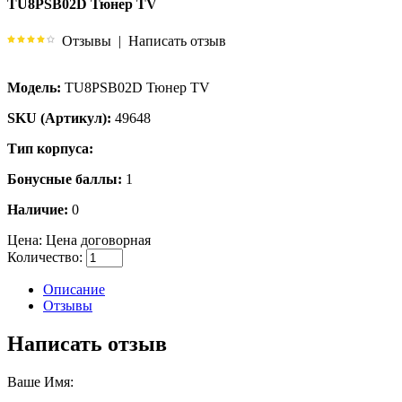
TU8PSB02D Тюнер TV
Отзывы
|
Написать отзыв
Модель:
TU8PSB02D Тюнер TV
SKU (Артикул):
49648
Тип корпуса:
Бонусные баллы:
1
Наличие:
0
Цена:
Цена договорная
Количество:
Описание
Отзывы
Написать отзыв
Ваше Имя: