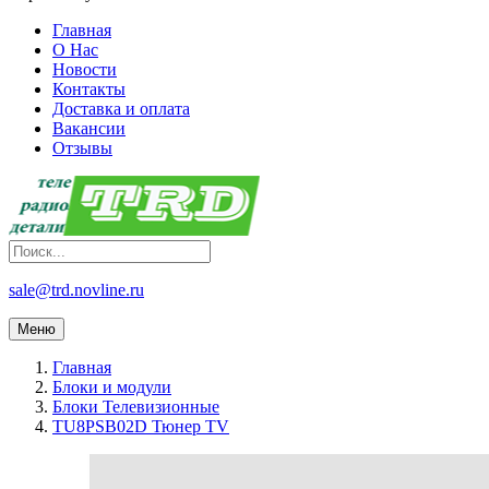
Главная
О Нас
Новости
Контакты
Доставка и оплата
Вакансии
Отзывы
sale@trd.novline.ru
Меню
Главная
Блоки и модули
Блоки Телевизионные
TU8PSB02D Тюнер TV