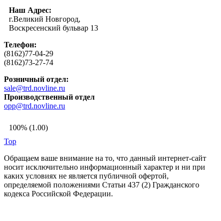
Наш Адрес:
г.Великий Новгород,
Воскресенский бульвар 13
Телефон:
(8162)77-04-29
(8162)73-27-74
Розничный отдел:
sale@trd.novline.ru
Производственный отдел
opp@trd.novline.ru
100% (1.00)
Top
Обращаем ваше внимание на то, что данный интернет-сайт
носит исключительно информационный характер и ни при
каких условиях не является публичной офертой,
определяемой положениями Статьи 437 (2) Гражданского
кодекса Российской Федерации.