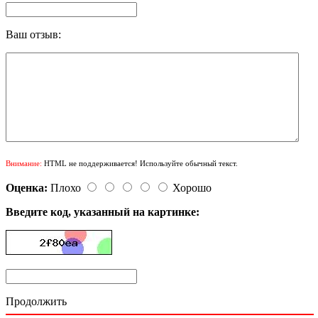
Ваш отзыв:
Внимание:
HTML не поддерживается! Используйте обычный текст.
Оценка:
Плохо
Хорошо
Введите код, указанный на картинке:
Продолжить