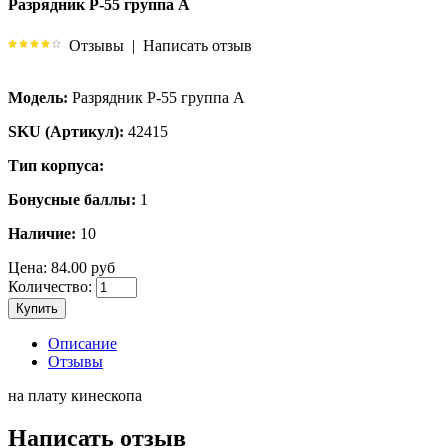
Разрядник Р-55 группа А
Отзывы
|
Написать отзыв
Модель:
Разрядник Р-55 группа А
SKU (Артикул):
42415
Тип корпуса:
Бонусные баллы:
1
Наличие:
10
Цена:
84.00 руб
Количество:
Купить
Описание
Отзывы
на плату кинескопа
Написать отзыв