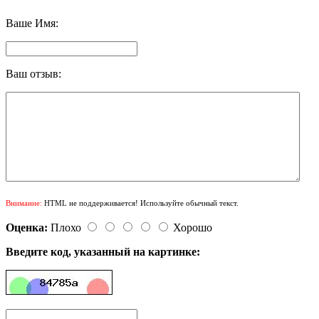
Ваше Имя:
Ваш отзыв:
Внимание:
HTML не поддерживается! Используйте обычный текст.
Оценка:
Плохо
Хорошо
Введите код, указанный на картинке: