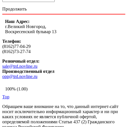
Продолжить
Наш Адрес:
г.Великий Новгород,
Воскресенский бульвар 13
Телефон:
(8162)77-04-29
(8162)73-27-74
Розничный отдел:
sale@trd.novline.ru
Производственный отдел
opp@trd.novline.ru
100% (1.00)
Top
Обращаем ваше внимание на то, что данный интернет-сайт
носит исключительно информационный характер и ни при
каких условиях не является публичной офертой,
определяемой положениями Статьи 437 (2) Гражданского
кодекса Российской Федерации.