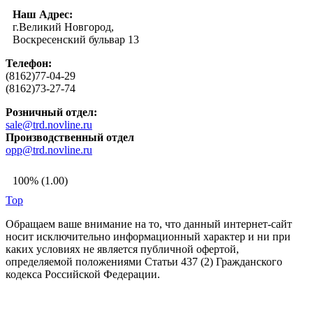
Наш Адрес:
г.Великий Новгород,
Воскресенский бульвар 13
Телефон:
(8162)77-04-29
(8162)73-27-74
Розничный отдел:
sale@trd.novline.ru
Производственный отдел
opp@trd.novline.ru
100% (1.00)
Top
Обращаем ваше внимание на то, что данный интернет-сайт
носит исключительно информационный характер и ни при
каких условиях не является публичной офертой,
определяемой положениями Статьи 437 (2) Гражданского
кодекса Российской Федерации.