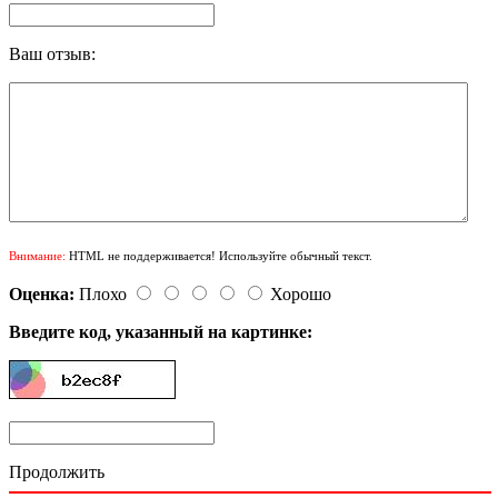
Ваш отзыв:
Внимание:
HTML не поддерживается! Используйте обычный текст.
Оценка:
Плохо
Хорошо
Введите код, указанный на картинке:
Продолжить