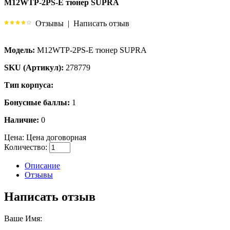
M12WTP-2PS-E тюнер SUPRA
Отзывы
|
Написать отзыв
Модель:
M12WTP-2PS-E тюнер SUPRA
SKU (Артикул):
278779
Тип корпуса:
Бонусные баллы:
1
Наличие:
0
Цена:
Цена договорная
Количество:
Описание
Отзывы
Написать отзыв
Ваше Имя: