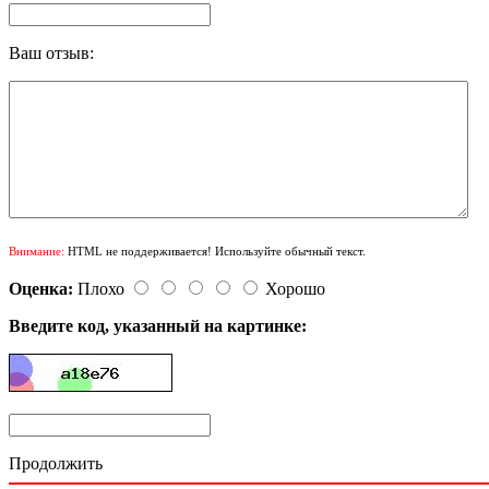
Ваш отзыв:
Внимание:
HTML не поддерживается! Используйте обычный текст.
Оценка:
Плохо
Хорошо
Введите код, указанный на картинке:
Продолжить