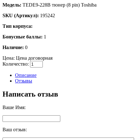
Модель:
TEDE9-228B тюнер (8 pin) Toshiba
SKU (Артикул):
195242
Тип корпуса:
Бонусные баллы:
1
Наличие:
0
Цена:
Цена договорная
Количество:
Описание
Отзывы
Написать отзыв
Ваше Имя:
Ваш отзыв: