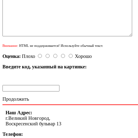
Внимание:
HTML не поддерживается! Используйте обычный текст.
Оценка:
Плохо
Хорошо
Введите код, указанный на картинке:
Продолжить
Наш Адрес:
г.Великий Новгород,
Воскресенский бульвар 13
Телефон: