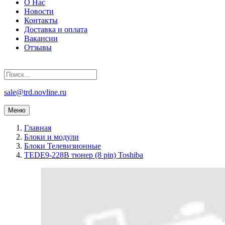
О Нас
Новости
Контакты
Доставка и оплата
Вакансии
Отзывы
sale@trd.novline.ru
Меню
Главная
Блоки и модули
Блоки Телевизионные
TEDE9-228B тюнер (8 pin) Toshiba