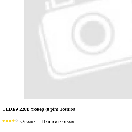
TEDE9-228B тюнер (8 pin) Toshiba
Отзывы
|
Написать отзыв