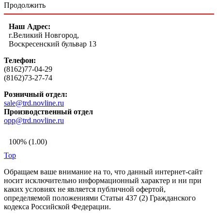
Продолжить
Наш Адрес:
г.Великий Новгород,
Воскресенский бульвар 13
Телефон:
(8162)77-04-29
(8162)73-27-74
Розничный отдел:
sale@trd.novline.ru
Производственный отдел
opp@trd.novline.ru
100% (1.00)
Top
Обращаем ваше внимание на то, что данный интернет-сайт
носит исключительно информационный характер и ни при
каких условиях не является публичной офертой,
определяемой положениями Статьи 437 (2) Гражданского
кодекса Российской Федерации.