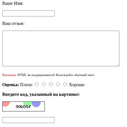
Ваше Имя:
Ваш отзыв:
Внимание:
HTML не поддерживается! Используйте обычный текст.
Оценка:
Плохо
Хорошо
Введите код, указанный на картинке: