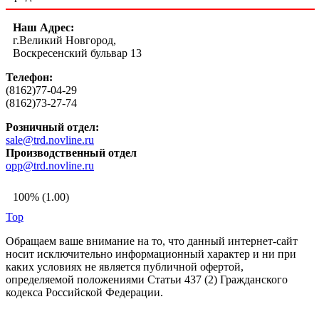
Наш Адрес:
г.Великий Новгород,
Воскресенский бульвар 13
Телефон:
(8162)77-04-29
(8162)73-27-74
Розничный отдел:
sale@trd.novline.ru
Производственный отдел
opp@trd.novline.ru
100% (1.00)
Top
Обращаем ваше внимание на то, что данный интернет-сайт
носит исключительно информационный характер и ни при
каких условиях не является публичной офертой,
определяемой положениями Статьи 437 (2) Гражданского
кодекса Российской Федерации.