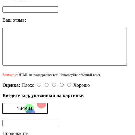
Ваш отзыв:
Внимание:
HTML не поддерживается! Используйте обычный текст.
Оценка:
Плохо
Хорошо
Введите код, указанный на картинке:
Продолжить