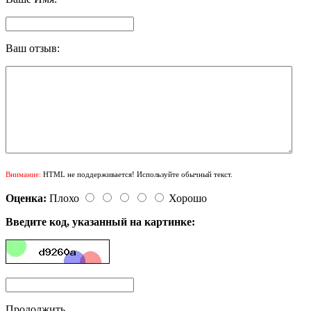
Ваш отзыв:
Внимание:
HTML не поддерживается! Используйте обычный текст.
Оценка:
Плохо
Хорошо
Введите код, указанный на картинке:
Продолжить