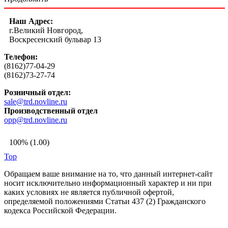
Наш Адрес:
г.Великий Новгород,
Воскресенский бульвар 13
Телефон:
(8162)77-04-29
(8162)73-27-74
Розничный отдел:
sale@trd.novline.ru
Производственный отдел
opp@trd.novline.ru
100% (1.00)
Top
Обращаем ваше внимание на то, что данный интернет-сайт
носит исключительно информационный характер и ни при
каких условиях не является публичной офертой,
определяемой положениями Статьи 437 (2) Гражданского
кодекса Российской Федерации.