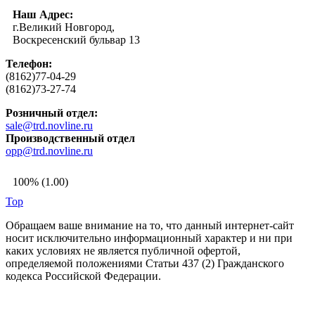
Наш Адрес:
г.Великий Новгород,
Воскресенский бульвар 13
Телефон:
(8162)77-04-29
(8162)73-27-74
Розничный отдел:
sale@trd.novline.ru
Производственный отдел
opp@trd.novline.ru
100% (1.00)
Top
Обращаем ваше внимание на то, что данный интернет-сайт
носит исключительно информационный характер и ни при
каких условиях не является публичной офертой,
определяемой положениями Статьи 437 (2) Гражданского
кодекса Российской Федерации.