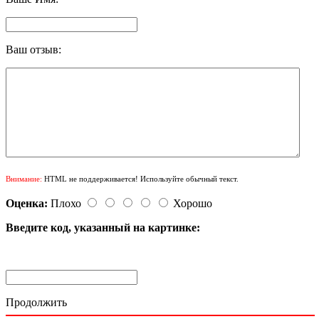
Ваш отзыв:
Внимание:
HTML не поддерживается! Используйте обычный текст.
Оценка:
Плохо
Хорошо
Введите код, указанный на картинке:
Продолжить