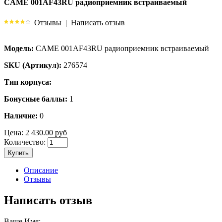
CAME 001AF43RU радиоприемник встраиваемый
Отзывы
|
Написать отзыв
Модель:
CAME 001AF43RU радиоприемник встраиваемый
SKU (Артикул):
276574
Тип корпуса:
Бонусные баллы:
1
Наличие:
0
Цена:
2 430.00 руб
Количество:
Купить
Описание
Отзывы
Написать отзыв
Ваше Имя: