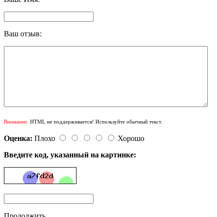
Ваш отзыв:
Внимание:
HTML не поддерживается! Используйте обычный текст.
Оценка:
Плохо
Хорошо
Введите код, указанный на картинке:
Продолжить