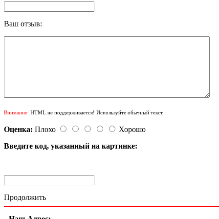
Ваш отзыв:
Внимание:
HTML не поддерживается! Используйте обычный текст.
Оценка:
Плохо
Хорошо
Введите код, указанный на картинке:
Продолжить
Наш Адрес: