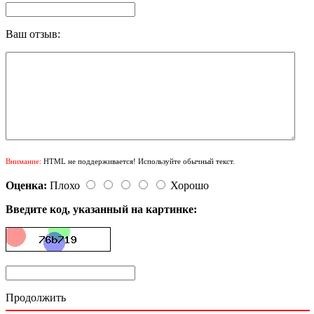
Ваш отзыв:
Внимание:
HTML не поддерживается! Используйте обычный текст.
Оценка:
Плохо
Хорошо
Введите код, указанный на картинке:
Продолжить