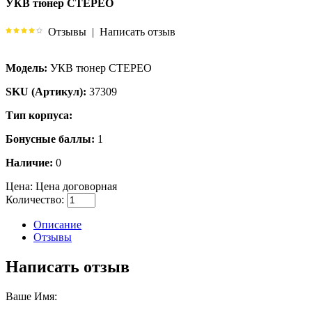
УКВ тюнер СТЕРЕО
Отзывы
|
Написать отзыв
Модель:
УКВ тюнер СТЕРЕО
SKU (Артикул):
37309
Тип корпуса:
Бонусные баллы:
1
Наличие:
0
Цена:
Цена договорная
Количество:
Описание
Отзывы
Написать отзыв
Ваше Имя: