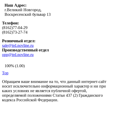
Наш Адрес:
г.Великий Новгород,
Воскресенский бульвар 13
Телефон:
(8162)77-04-29
(8162)73-27-74
Розничный отдел:
sale@trd.novline.ru
Производственный отдел
opp@trd.novline.ru
100% (1.00)
Top
Обращаем ваше внимание на то, что данный интернет-сайт
носит исключительно информационный характер и ни при
каких условиях не является публичной офертой,
определяемой положениями Статьи 437 (2) Гражданского
кодекса Российской Федерации.