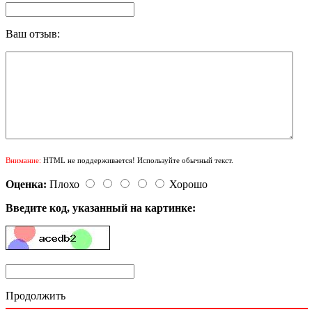
Ваш отзыв:
Внимание:
HTML не поддерживается! Используйте обычный текст.
Оценка:
Плохо
Хорошо
Введите код, указанный на картинке:
Продолжить