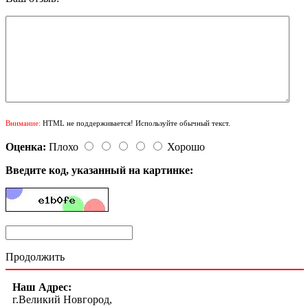
Внимание:
HTML не поддерживается! Используйте обычный текст.
Оценка:
Плохо
Хорошо
Введите код, указанный на картинке:
Продолжить
Наш Адрес:
г.Великий Новгород,