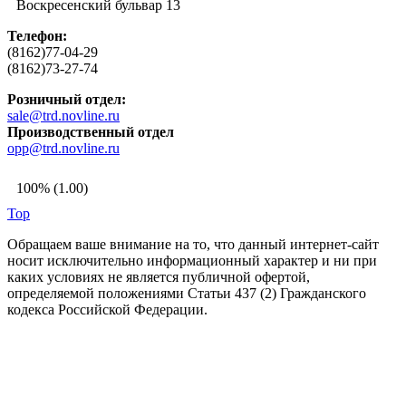
Воскресенский бульвар 13
Телефон:
(8162)77-04-29
(8162)73-27-74
Розничный отдел:
sale@trd.novline.ru
Производственный отдел
opp@trd.novline.ru
100% (1.00)
Top
Обращаем ваше внимание на то, что данный интернет-сайт
носит исключительно информационный характер и ни при
каких условиях не является публичной офертой,
определяемой положениями Статьи 437 (2) Гражданского
кодекса Российской Федерации.