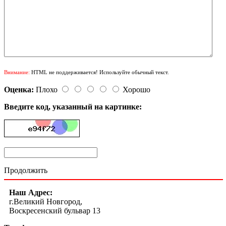
Внимание:
HTML не поддерживается! Используйте обычный текст.
Оценка:
Плохо
Хорошо
Введите код, указанный на картинке:
Продолжить
Наш Адрес:
г.Великий Новгород,
Воскресенский бульвар 13