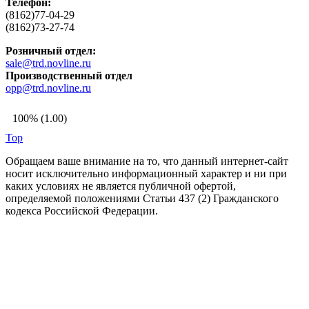
Телефон:
(8162)77-04-29
(8162)73-27-74
Розничный отдел:
sale@trd.novline.ru
Производственный отдел
opp@trd.novline.ru
100% (1.00)
Top
Обращаем ваше внимание на то, что данный интернет-сайт
носит исключительно информационный характер и ни при
каких условиях не является публичной офертой,
определяемой положениями Статьи 437 (2) Гражданского
кодекса Российской Федерации.