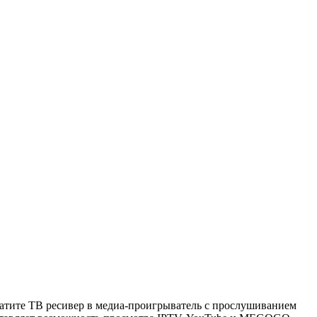
атите ТВ ресивер в медиа-проигрыватель с прослушиванием