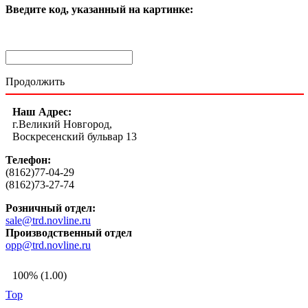
Введите код, указанный на картинке:
Продолжить
Наш Адрес:
г.Великий Новгород,
Воскресенский бульвар 13
Телефон:
(8162)77-04-29
(8162)73-27-74
Розничный отдел:
sale@trd.novline.ru
Производственный отдел
opp@trd.novline.ru
100% (1.00)
Top