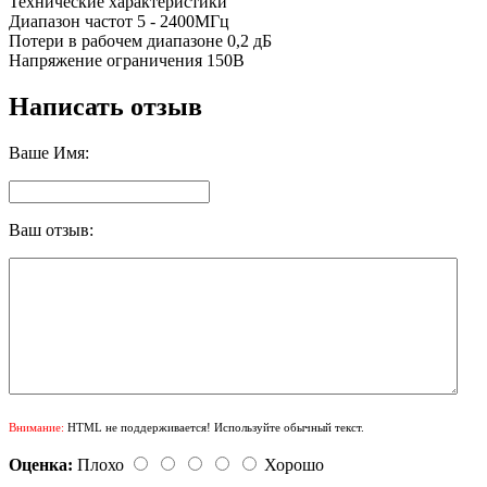
Технические характеристики
Диапазон частот 5 - 2400МГц
Потери в рабочем диапазоне 0,2 дБ
Напряжение ограничения 150В
Написать отзыв
Ваше Имя:
Ваш отзыв:
Внимание:
HTML не поддерживается! Используйте обычный текст.
Оценка:
Плохо
Хорошо