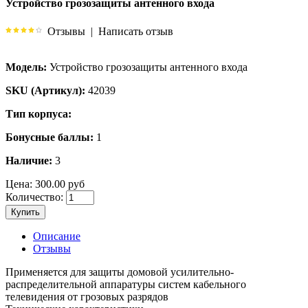
Устройство грозозащиты антенного входа
Отзывы
|
Написать отзыв
Модель:
Устройство грозозащиты антенного входа
SKU (Артикул):
42039
Тип корпуса:
Бонусные баллы:
1
Наличие:
3
Цена:
300.00 руб
Количество:
Купить
Описание
Отзывы
Применяется для защиты домовой усилительно-
распределительной аппаратуры систем кабельного
телевидения от грозовых разрядов