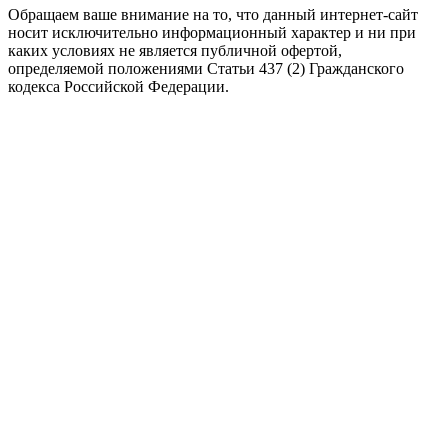
Обращаем ваше внимание на то, что данный интернет-сайт
носит исключительно информационный характер и ни при
каких условиях не является публичной офертой,
определяемой положениями Статьи 437 (2) Гражданского
кодекса Российской Федерации.