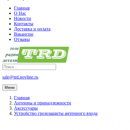
Главная
О Нас
Новости
Контакты
Доставка и оплата
Вакансии
Отзывы
sale@trd.novline.ru
Меню
Главная
Антенны и принадлежности
Аксессуары
Устройство грозозащиты антенного входа