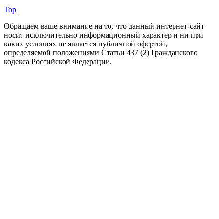
Top
Обращаем ваше внимание на то, что данный интернет-сайт
носит исключительно информационный характер и ни при
каких условиях не является публичной офертой,
определяемой положениями Статьи 437 (2) Гражданского
кодекса Российской Федерации.