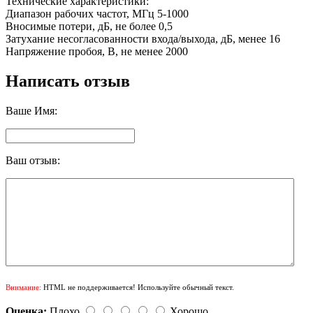
Технические характеристики:
Диапазон рабочих частот, МГц 5-1000
Вносимые потери, дБ, не более 0,5
Затухание несогласованности входа/выхода, дБ, менее 16
Напряжение пробоя, В, не менее 2000
Написать отзыв
Ваше Имя:
Ваш отзыв:
Внимание:
HTML не поддерживается! Используйте обычный текст.
Оценка:
Плохо
Хорошо