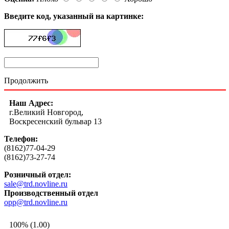
Введите код, указанный на картинке:
Продолжить
Наш Адрес:
г.Великий Новгород,
Воскресенский бульвар 13
Телефон:
(8162)77-04-29
(8162)73-27-74
Розничный отдел:
sale@trd.novline.ru
Производственный отдел
opp@trd.novline.ru
100% (1.00)