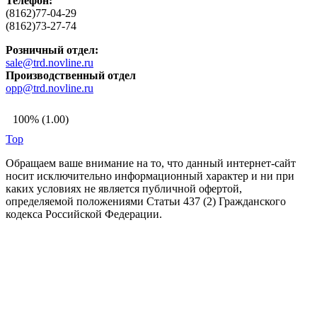
Телефон:
(8162)77-04-29
(8162)73-27-74
Розничный отдел:
sale@trd.novline.ru
Производственный отдел
opp@trd.novline.ru
100% (1.00)
Top
Обращаем ваше внимание на то, что данный интернет-сайт
носит исключительно информационный характер и ни при
каких условиях не является публичной офертой,
определяемой положениями Статьи 437 (2) Гражданского
кодекса Российской Федерации.