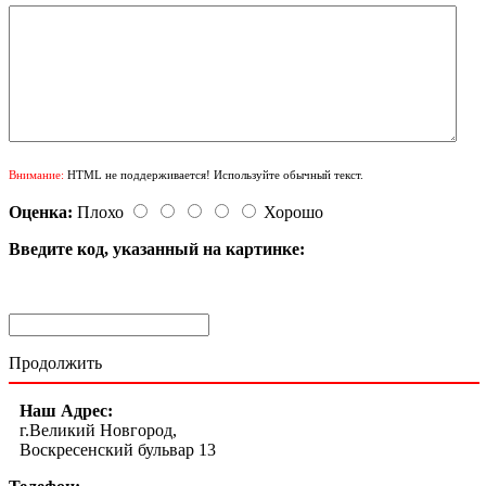
Внимание:
HTML не поддерживается! Используйте обычный текст.
Оценка:
Плохо
Хорошо
Введите код, указанный на картинке:
Продолжить
Наш Адрес:
г.Великий Новгород,
Воскресенский бульвар 13