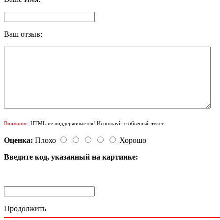
Ваш отзыв:
Внимание:
HTML не поддерживается! Используйте обычный текст.
Оценка:
Плохо
Хорошо
Введите код, указанный на картинке:
Продолжить