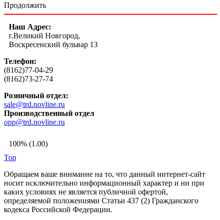
Продолжить
Наш Адрес:
г.Великий Новгород,
Воскресенский бульвар 13
Телефон:
(8162)77-04-29
(8162)73-27-74
Розничный отдел:
sale@trd.novline.ru
Производственный отдел
opp@trd.novline.ru
100% (1.00)
Top
Обращаем ваше внимание на то, что данный интернет-сайт
носит исключительно информационный характер и ни при
каких условиях не является публичной офертой,
определяемой положениями Статьи 437 (2) Гражданского
кодекса Российской Федерации.