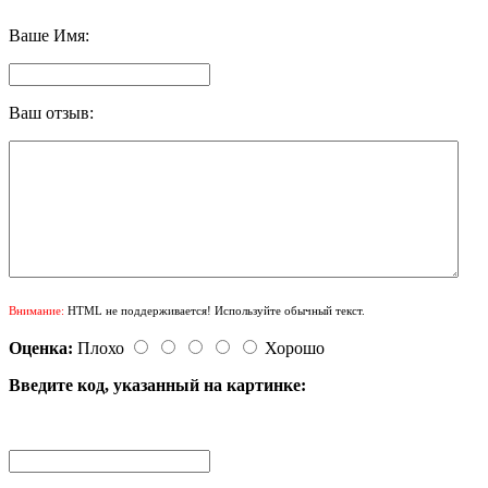
Ваше Имя:
Ваш отзыв:
Внимание:
HTML не поддерживается! Используйте обычный текст.
Оценка:
Плохо
Хорошо
Введите код, указанный на картинке: