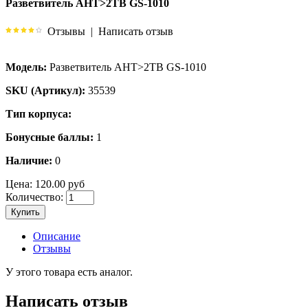
Разветвитель АНТ>2ТВ GS-1010
Отзывы
|
Написать отзыв
Модель:
Разветвитель АНТ>2ТВ GS-1010
SKU (Артикул):
35539
Тип корпуса:
Бонусные баллы:
1
Наличие:
0
Цена:
120.00 руб
Количество:
Купить
Описание
Отзывы
У этого товара есть аналог.
Написать отзыв