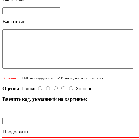
Ваш отзыв:
Внимание:
HTML не поддерживается! Используйте обычный текст.
Оценка:
Плохо
Хорошо
Введите код, указанный на картинке:
Продолжить