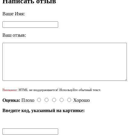
Написать отзыв
Ваше Имя:
Ваш отзыв:
Внимание:
HTML не поддерживается! Используйте обычный текст.
Оценка:
Плохо
Хорошо
Введите код, указанный на картинке: