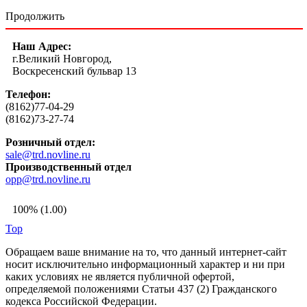
Продолжить
Наш Адрес:
г.Великий Новгород,
Воскресенский бульвар 13
Телефон:
(8162)77-04-29
(8162)73-27-74
Розничный отдел:
sale@trd.novline.ru
Производственный отдел
opp@trd.novline.ru
100% (1.00)
Top
Обращаем ваше внимание на то, что данный интернет-сайт
носит исключительно информационный характер и ни при
каких условиях не является публичной офертой,
определяемой положениями Статьи 437 (2) Гражданского
кодекса Российской Федерации.