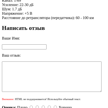
Канал: 1-69
Усиление: 22-30 дБ
Шум: 1.7 дБ
Напряжение: +5 В
Расстояние до ретранслятора (передатчика): 60 - 100 км
Написать отзыв
Ваше Имя:
Ваш отзыв:
Внимание:
HTML не поддерживается! Используйте обычный текст.
Оценка:
Плохо
Хорошо