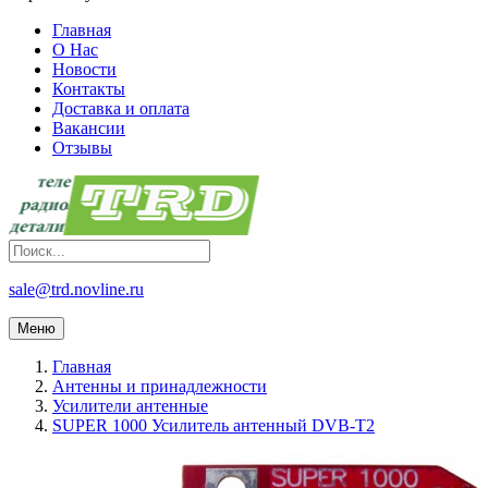
Главная
О Нас
Новости
Контакты
Доставка и оплата
Вакансии
Отзывы
sale@trd.novline.ru
Меню
Главная
Антенны и принадлежности
Усилители антенные
SUPER 1000 Усилитель антенный DVB-T2