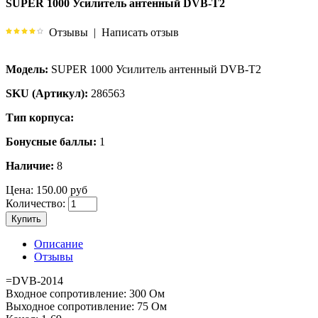
SUPER 1000 Усилитель антенный DVB-T2
Отзывы
|
Написать отзыв
Модель:
SUPER 1000 Усилитель антенный DVB-T2
SKU (Артикул):
286563
Тип корпуса:
Бонусные баллы:
1
Наличие:
8
Цена:
150.00 руб
Количество:
Купить
Описание
Отзывы
=DVB-2014
Входное сопротивление: 300 Ом
Выходное сопротивление: 75 Ом