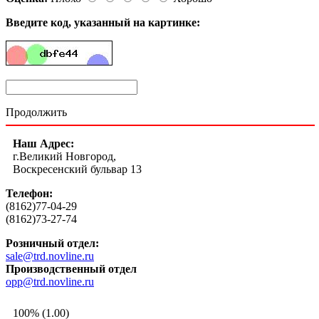
Введите код, указанный на картинке:
Продолжить
Наш Адрес:
г.Великий Новгород,
Воскресенский бульвар 13
Телефон:
(8162)77-04-29
(8162)73-27-74
Розничный отдел:
sale@trd.novline.ru
Производственный отдел
opp@trd.novline.ru
100% (1.00)