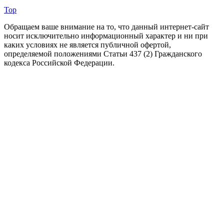
Top
Обращаем ваше внимание на то, что данный интернет-сайт
носит исключительно информационный характер и ни при
каких условиях не является публичной офертой,
определяемой положениями Статьи 437 (2) Гражданского
кодекса Российской Федерации.