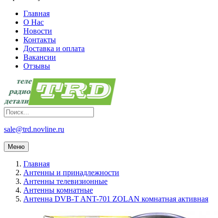
Главная
О Нас
Новости
Контакты
Доставка и оплата
Вакансии
Отзывы
sale@trd.novline.ru
Меню
Главная
Антенны и принадлежности
Антенны телевизионные
Антенны комнатные
Антенна DVB-T ANT-701 ZOLAN комнатная активная