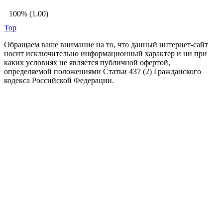
100% (1.00)
Top
Обращаем ваше внимание на то, что данный интернет-сайт
носит исключительно информационный характер и ни при
каких условиях не является публичной офертой,
определяемой положениями Статьи 437 (2) Гражданского
кодекса Российской Федерации.