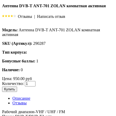
Антенна DVB-T ANT-701 ZOLAN комнатная активная
Отзывы
|
Написать отзыв
Модель:
Антенна DVB-T ANT-701 ZOLAN комнатная
активная
SKU (Артикул):
290287
Тип корпуса:
Бонусные баллы:
1
Наличие:
0
Цена:
950.00 руб
Количество:
Купить
Описание
Отзывы
Рабочий диапазон-VHF / UHF / FM