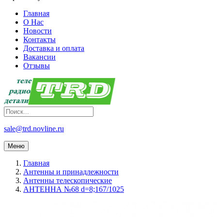
Главная
О Нас
Новости
Контакты
Доставка и оплата
Вакансии
Отзывы
sale@trd.novline.ru
Меню
Главная
Антенны и принадлежности
Антенны телескопические
АНТЕННА №68 d=8;167/1025