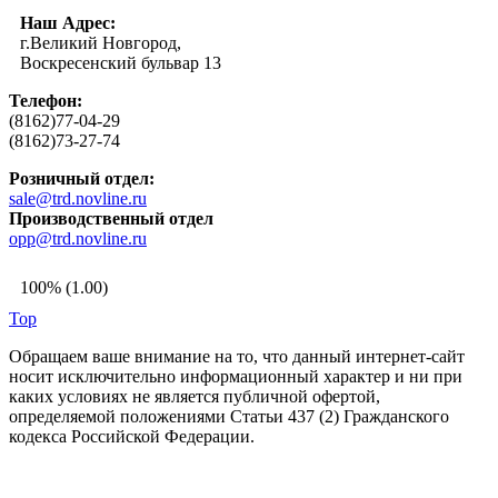
Наш Адрес:
г.Великий Новгород,
Воскресенский бульвар 13
Телефон:
(8162)77-04-29
(8162)73-27-74
Розничный отдел:
sale@trd.novline.ru
Производственный отдел
opp@trd.novline.ru
100% (1.00)
Top
Обращаем ваше внимание на то, что данный интернет-сайт
носит исключительно информационный характер и ни при
каких условиях не является публичной офертой,
определяемой положениями Статьи 437 (2) Гражданского
кодекса Российской Федерации.