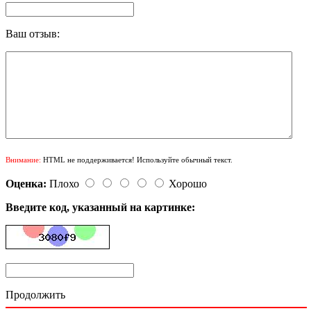
Ваш отзыв:
Внимание:
HTML не поддерживается! Используйте обычный текст.
Оценка:
Плохо
Хорошо
Введите код, указанный на картинке:
Продолжить