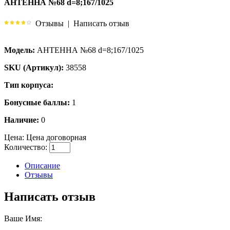
АНТЕННА №68 d=8;167/1025
Отзывы
|
Написать отзыв
Модель:
АНТЕННА №68 d=8;167/1025
SKU (Артикул):
38558
Тип корпуса:
Бонусные баллы:
1
Наличие:
0
Цена:
Цена договорная
Количество:
Описание
Отзывы
Написать отзыв
Ваше Имя: