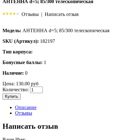
АНТЕННА d=5; 85/300 телескопическая
Отзывы
|
Написать отзыв
Модель:
АНТЕННА d=5; 85/300 телескопическая
SKU (Артикул):
182197
Тип корпуса:
Бонусные баллы:
1
Наличие:
0
Цена:
130.00 руб
Количество:
Купить
Описание
Отзывы
Написать отзыв
Ваше Имя: