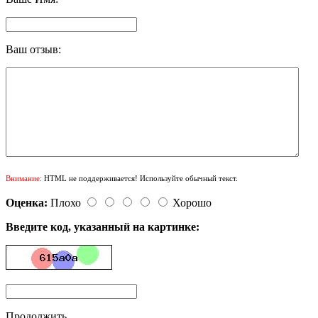
Ваш отзыв:
Внимание:
HTML не поддерживается! Используйте обычный текст.
Оценка:
Плохо
Хорошо
Введите код, указанный на картинке:
Продолжить