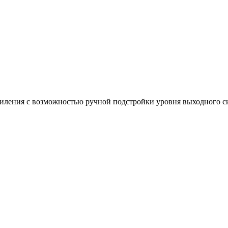
иления с возможностью ручной подстройки уровня выходного с