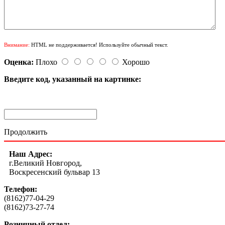
Внимание:
HTML не поддерживается! Используйте обычный текст.
Оценка:
Плохо
Хорошо
Введите код, указанный на картинке:
Продолжить
Наш Адрес:
г.Великий Новгород,
Воскресенский бульвар 13
Телефон:
(8162)77-04-29
(8162)73-27-74
Розничный отдел: