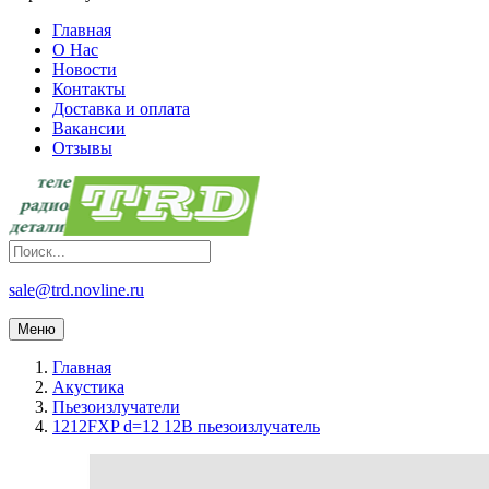
Главная
О Нас
Новости
Контакты
Доставка и оплата
Вакансии
Отзывы
sale@trd.novline.ru
Меню
Главная
Акустика
Пьезоизлучатели
1212FXP d=12 12В пьезоизлучатель