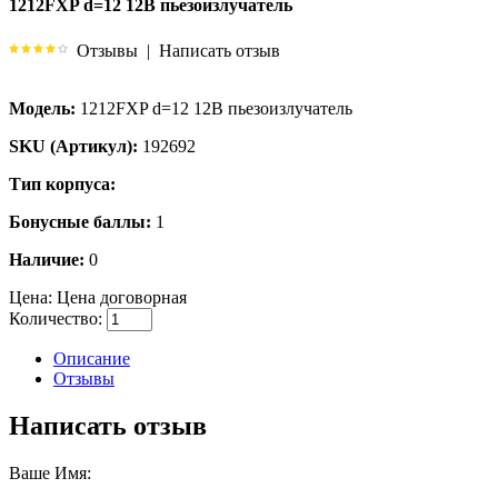
1212FXP d=12 12В пьезоизлучатель
Отзывы
|
Написать отзыв
Модель:
1212FXP d=12 12В пьезоизлучатель
SKU (Артикул):
192692
Тип корпуса:
Бонусные баллы:
1
Наличие:
0
Цена:
Цена договорная
Количество:
Описание
Отзывы
Написать отзыв
Ваше Имя: