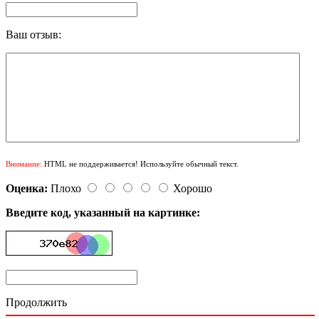
Ваш отзыв:
Внимание:
HTML не поддерживается! Используйте обычный текст.
Оценка:
Плохо
Хорошо
Введите код, указанный на картинке:
Продолжить