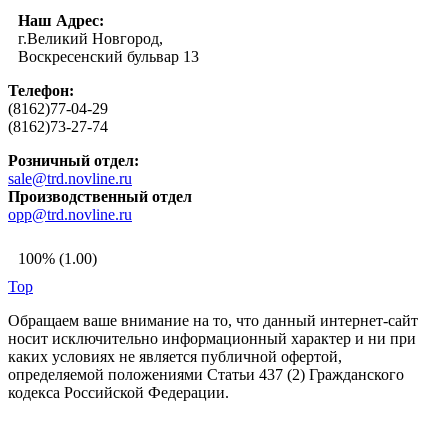
Наш Адрес:
г.Великий Новгород,
Воскресенский бульвар 13
Телефон:
(8162)77-04-29
(8162)73-27-74
Розничный отдел:
sale@trd.novline.ru
Производственный отдел
opp@trd.novline.ru
100% (1.00)
Top
Обращаем ваше внимание на то, что данный интернет-сайт
носит исключительно информационный характер и ни при
каких условиях не является публичной офертой,
определяемой положениями Статьи 437 (2) Гражданского
кодекса Российской Федерации.