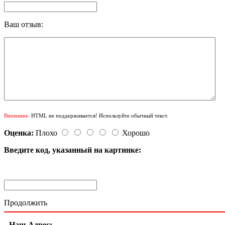
Ваш отзыв:
Внимание:
HTML не поддерживается! Используйте обычный текст.
Оценка:
Плохо
Хорошо
Введите код, указанный на картинке:
Продолжить
Наш Адрес: