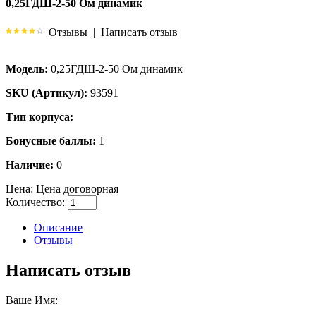
0,25ГДШ-2-50 Ом динамик
Отзывы
|
Написать отзыв
Модель:
0,25ГДШ-2-50 Ом динамик
SKU (Артикул):
93591
Тип корпуса:
Бонусные баллы:
1
Наличие:
0
Цена:
Цена договорная
Количество:
Описание
Отзывы
Написать отзыв
Ваше Имя: