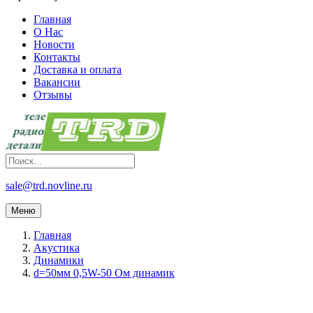
Главная
О Нас
Новости
Контакты
Доставка и оплата
Вакансии
Отзывы
sale@trd.novline.ru
Меню
Главная
Акустика
Динамики
d=50мм 0,5W-50 Ом динамик