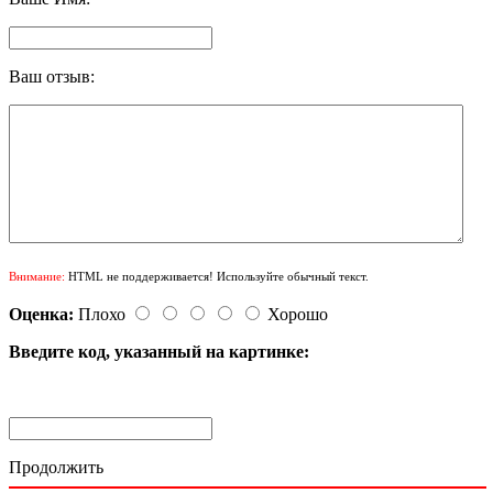
Ваш отзыв:
Внимание:
HTML не поддерживается! Используйте обычный текст.
Оценка:
Плохо
Хорошо
Введите код, указанный на картинке:
Продолжить