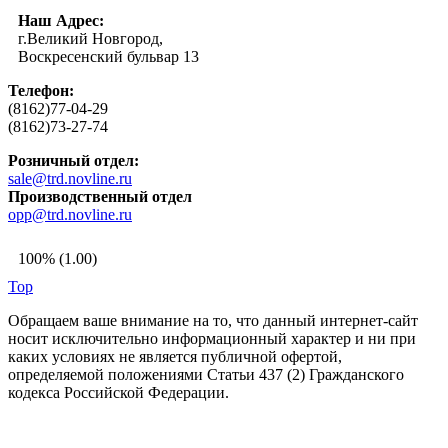
Наш Адрес:
г.Великий Новгород,
Воскресенский бульвар 13
Телефон:
(8162)77-04-29
(8162)73-27-74
Розничный отдел:
sale@trd.novline.ru
Производственный отдел
opp@trd.novline.ru
100% (1.00)
Top
Обращаем ваше внимание на то, что данный интернет-сайт
носит исключительно информационный характер и ни при
каких условиях не является публичной офертой,
определяемой положениями Статьи 437 (2) Гражданского
кодекса Российской Федерации.