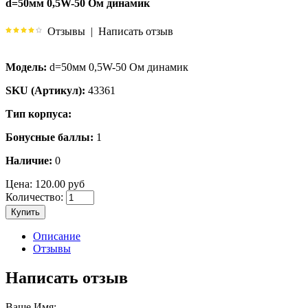
d=50мм 0,5W-50 Ом динамик
Отзывы
|
Написать отзыв
Модель:
d=50мм 0,5W-50 Ом динамик
SKU (Артикул):
43361
Тип корпуса:
Бонусные баллы:
1
Наличие:
0
Цена:
120.00 руб
Количество:
Купить
Описание
Отзывы
Написать отзыв
Ваше Имя: