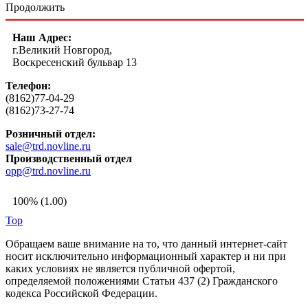
Продолжить
Наш Адрес:
г.Великий Новгород,
Воскресенский бульвар 13
Телефон:
(8162)77-04-29
(8162)73-27-74
Розничный отдел:
sale@trd.novline.ru
Производственный отдел
opp@trd.novline.ru
100% (1.00)
Top
Обращаем ваше внимание на то, что данный интернет-сайт
носит исключительно информационный характер и ни при
каких условиях не является публичной офертой,
определяемой положениями Статьи 437 (2) Гражданского
кодекса Российской Федерации.