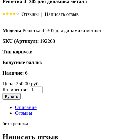
Решётка d=305 для динамика металл
Отзывы
|
Написать отзыв
Модель:
Решётка d=305 для динамика металл
SKU (Артикул):
192208
Тип корпуса:
Бонусные баллы:
1
Наличие:
6
Цена:
250.00 руб
Количество:
Купить
Описание
Отзывы
без крепежа
Написать отзыв