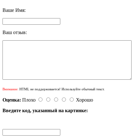
Ваше Имя:
Ваш отзыв:
Внимание:
HTML не поддерживается! Используйте обычный текст.
Оценка:
Плохо
Хорошо
Введите код, указанный на картинке: