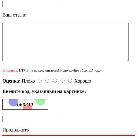
Ваш отзыв:
Внимание:
HTML не поддерживается! Используйте обычный текст.
Оценка:
Плохо
Хорошо
Введите код, указанный на картинке:
Продолжить