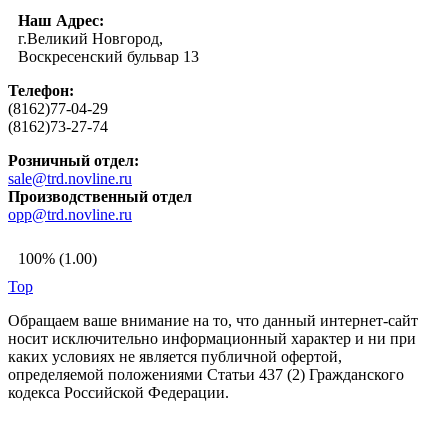
Наш Адрес:
г.Великий Новгород,
Воскресенский бульвар 13
Телефон:
(8162)77-04-29
(8162)73-27-74
Розничный отдел:
sale@trd.novline.ru
Производственный отдел
opp@trd.novline.ru
100% (1.00)
Top
Обращаем ваше внимание на то, что данный интернет-сайт
носит исключительно информационный характер и ни при
каких условиях не является публичной офертой,
определяемой положениями Статьи 437 (2) Гражданского
кодекса Российской Федерации.