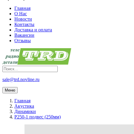
Главная
О Нас
Новости
Контакты
Доставка и оплата
Вакансии
Отзывы
sale@trd.novline.ru
Меню
Главная
Акустика
Динамики
Р250-1 подвес (250мм)