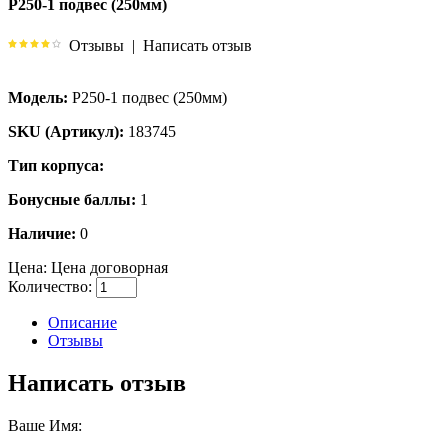
Р250-1 подвес (250мм)
Отзывы
|
Написать отзыв
Модель:
Р250-1 подвес (250мм)
SKU (Артикул):
183745
Тип корпуса:
Бонусные баллы:
1
Наличие:
0
Цена:
Цена договорная
Количество:
Описание
Отзывы
Написать отзыв
Ваше Имя: