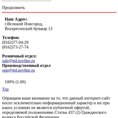
Продолжить
Наш Адрес:
г.Великий Новгород,
Воскресенский бульвар 13
Телефон:
(8162)77-04-29
(8162)73-27-74
Розничный отдел:
sale@trd.novline.ru
Производственный отдел
opp@trd.novline.ru
100% (1.00)
Top
Обращаем ваше внимание на то, что данный интернет-сайт
носит исключительно информационный характер и ни при
каких условиях не является публичной офертой,
определяемой положениями Статьи 437 (2) Гражданского
кодекса Российской Федерации.