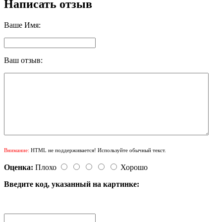
Написать отзыв
Ваше Имя:
Ваш отзыв:
Внимание:
HTML не поддерживается! Используйте обычный текст.
Оценка:
Плохо
Хорошо
Введите код, указанный на картинке: