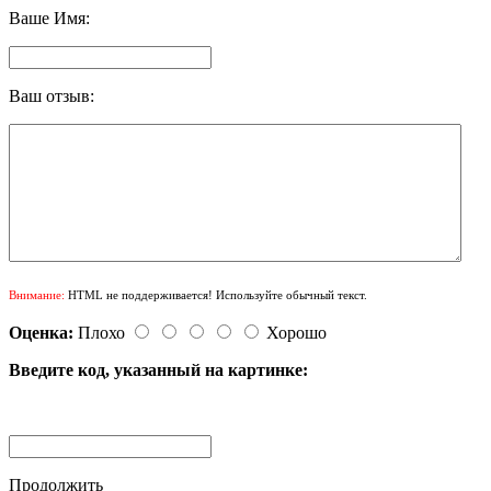
Ваше Имя:
Ваш отзыв:
Внимание:
HTML не поддерживается! Используйте обычный текст.
Оценка:
Плохо
Хорошо
Введите код, указанный на картинке:
Продолжить