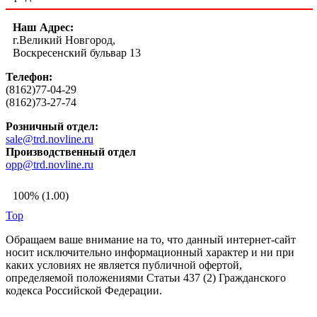
Наш Адрес:
г.Великий Новгород,
Воскресенский бульвар 13
Телефон:
(8162)77-04-29
(8162)73-27-74
Розничный отдел:
sale@trd.novline.ru
Производственный отдел
opp@trd.novline.ru
100% (1.00)
Top
Обращаем ваше внимание на то, что данный интернет-сайт
носит исключительно информационный характер и ни при
каких условиях не является публичной офертой,
определяемой положениями Статьи 437 (2) Гражданского
кодекса Российской Федерации.