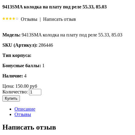
9413SMA колодка на плату под реле 55.33, 85.03
Отзывы
|
Написать отзыв
Модель:
9413SMA колодка на плату под реле 55.33, 85.03
SKU (Артикул):
286446
Тип корпуса:
Бонусные баллы:
1
Наличие:
4
Цена:
150.00 руб
Количество:
Купить
Описание
Отзывы
Написать отзыв