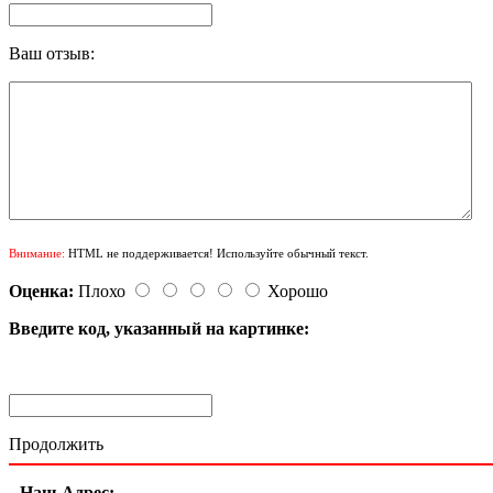
Ваш отзыв:
Внимание:
HTML не поддерживается! Используйте обычный текст.
Оценка:
Плохо
Хорошо
Введите код, указанный на картинке:
Продолжить
Наш Адрес: