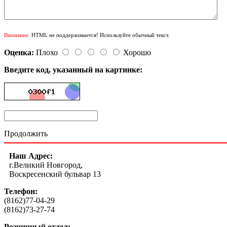
Внимание:
HTML не поддерживается! Используйте обычный текст.
Оценка:
Плохо
Хорошо
Введите код, указанный на картинке:
Продолжить
Наш Адрес:
г.Великий Новгород,
Воскресенский бульвар 13
Телефон:
(8162)77-04-29
(8162)73-27-74
Розничный отдел: