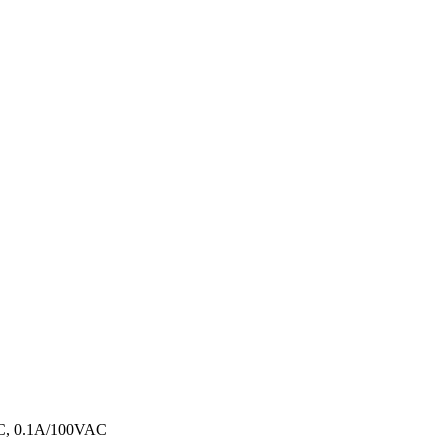
DC, 0.1A/100VAC