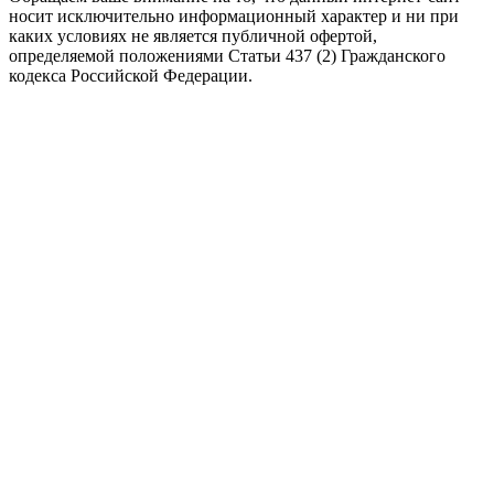
носит исключительно информационный характер и ни при
каких условиях не является публичной офертой,
определяемой положениями Статьи 437 (2) Гражданского
кодекса Российской Федерации.