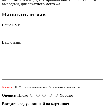
выводами, для печатного монтажа
Написать отзыв
Ваше Имя:
Ваш отзыв:
Внимание:
HTML не поддерживается! Используйте обычный текст.
Оценка:
Плохо
Хорошо
Введите код, указанный на картинке: