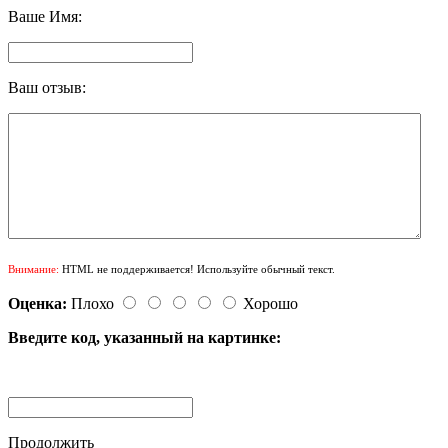
Ваше Имя:
Ваш отзыв:
Внимание:
HTML не поддерживается! Используйте обычный текст.
Оценка:
Плохо
Хорошо
Введите код, указанный на картинке:
Продолжить