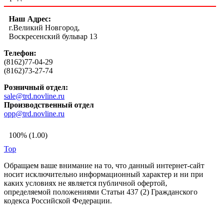
Наш Адрес:
г.Великий Новгород,
Воскресенский бульвар 13
Телефон:
(8162)77-04-29
(8162)73-27-74
Розничный отдел:
sale@trd.novline.ru
Производственный отдел
opp@trd.novline.ru
100% (1.00)
Top
Обращаем ваше внимание на то, что данный интернет-сайт
носит исключительно информационный характер и ни при
каких условиях не является публичной офертой,
определяемой положениями Статьи 437 (2) Гражданского
кодекса Российской Федерации.