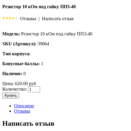
Резистор 10 кОм под гайку ПП3-40
Отзывы
|
Написать отзыв
Модель:
Резистор 10 кОм под гайку ПП3-40
SKU (Артикул):
39064
Тип корпуса:
Бонусные баллы:
1
Наличие:
0
Цена:
620.00 руб
Количество:
Купить
Описание
Отзывы
Написать отзыв