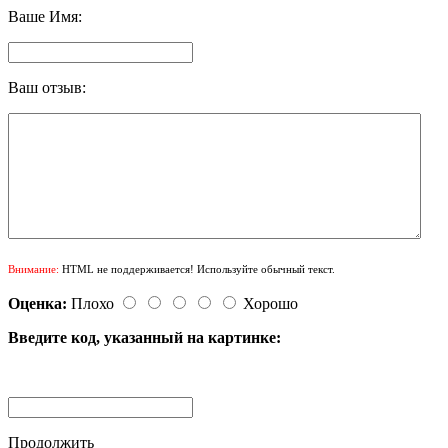
Ваше Имя:
Ваш отзыв:
Внимание:
HTML не поддерживается! Используйте обычный текст.
Оценка:
Плохо
Хорошо
Введите код, указанный на картинке:
Продолжить