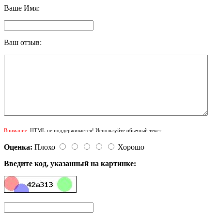
Ваше Имя:
Ваш отзыв:
Внимание:
HTML не поддерживается! Используйте обычный текст.
Оценка:
Плохо
Хорошо
Введите код, указанный на картинке: