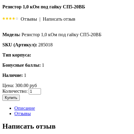
Резистор 1,0 кОм под гайку СП5-20ВБ
Отзывы
|
Написать отзыв
Модель:
Резистор 1,0 кОм под гайку СП5-20ВБ
SKU (Артикул):
285018
Тип корпуса:
Бонусные баллы:
1
Наличие:
1
Цена:
300.00 руб
Количество:
Купить
Описание
Отзывы
Написать отзыв