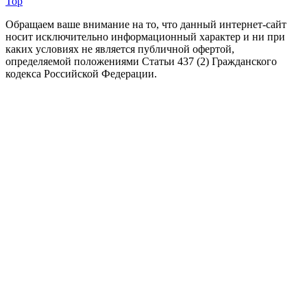
Top
Обращаем ваше внимание на то, что данный интернет-сайт
носит исключительно информационный характер и ни при
каких условиях не является публичной офертой,
определяемой положениями Статьи 437 (2) Гражданского
кодекса Российской Федерации.