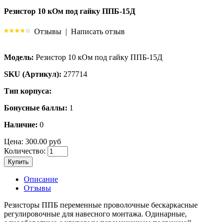
Резистор 10 кОм под гайку ППБ-15Д
Отзывы
|
Написать отзыв
Модель:
Резистор 10 кОм под гайку ППБ-15Д
SKU (Артикул):
277714
Тип корпуса:
Бонусные баллы:
1
Наличие:
0
Цена:
300.00 руб
Количество:
Купить
Описание
Отзывы
Резисторы ППБ переменные проволочные бескаркасные
регулировочные для навесного монтажа. Одинарные,