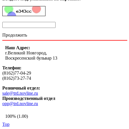
Продолжить
Наш Адрес:
г.Великий Новгород,
Воскресенский бульвар 13
Телефон:
(8162)77-04-29
(8162)73-27-74
Розничный отдел:
sale@trd.novline.ru
Производственный отдел
opp@trd.novline.ru
100% (1.00)
Top