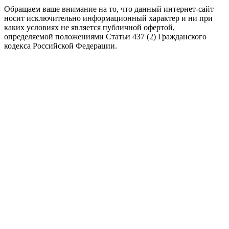
Обращаем ваше внимание на то, что данный интернет-сайт
носит исключительно информационный характер и ни при
каких условиях не является публичной офертой,
определяемой положениями Статьи 437 (2) Гражданского
кодекса Российской Федерации.