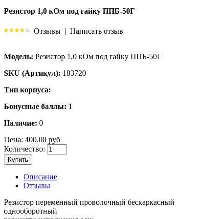
Резистор 1,0 кОм под гайку ППБ-50Г
Отзывы
|
Написать отзыв
Модель:
Резистор 1,0 кОм под гайку ППБ-50Г
SKU (Артикул):
183720
Тип корпуса:
Бонусные баллы:
1
Наличие:
0
Цена:
400.00 руб
Количество:
Купить
Описание
Отзывы
Резистор переменный проволочный бескаркасный
однооборотный