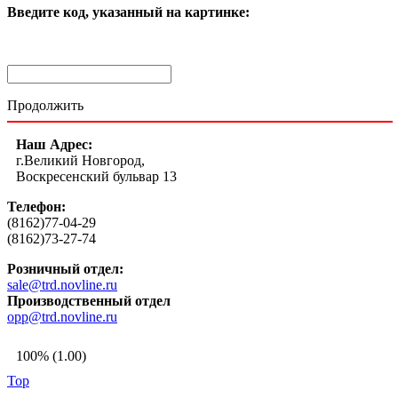
Введите код, указанный на картинке:
Продолжить
Наш Адрес:
г.Великий Новгород,
Воскресенский бульвар 13
Телефон:
(8162)77-04-29
(8162)73-27-74
Розничный отдел:
sale@trd.novline.ru
Производственный отдел
opp@trd.novline.ru
100% (1.00)
Top