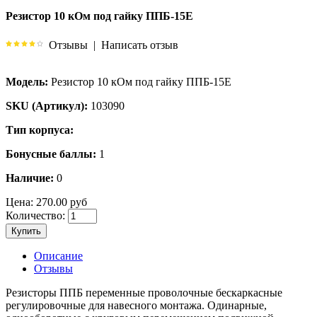
Резистор 10 кОм под гайку ППБ-15Е
Отзывы
|
Написать отзыв
Модель:
Резистор 10 кОм под гайку ППБ-15Е
SKU (Артикул):
103090
Тип корпуса:
Бонусные баллы:
1
Наличие:
0
Цена:
270.00 руб
Количество:
Купить
Описание
Отзывы
Резисторы ППБ переменные проволочные бескаркасные
регулировочные для навесного монтажа. Одинарные,