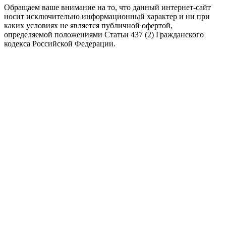
Обращаем ваше внимание на то, что данный интернет-сайт
носит исключительно информационный характер и ни при
каких условиях не является публичной офертой,
определяемой положениями Статьи 437 (2) Гражданского
кодекса Российской Федерации.