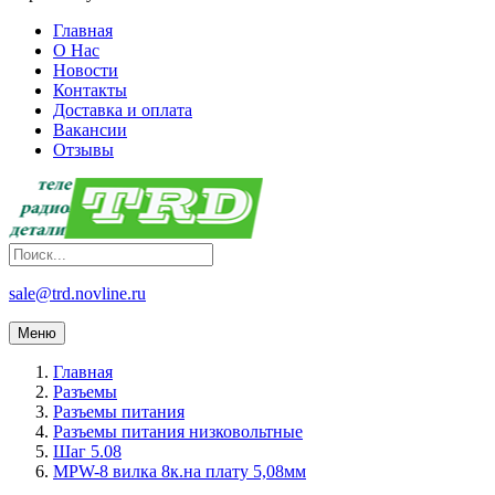
Главная
О Нас
Новости
Контакты
Доставка и оплата
Вакансии
Отзывы
sale@trd.novline.ru
Меню
Главная
Разъемы
Разъемы питания
Разъемы питания низковольтные
Шаг 5.08
MPW-8 вилка 8к.на плату 5,08мм