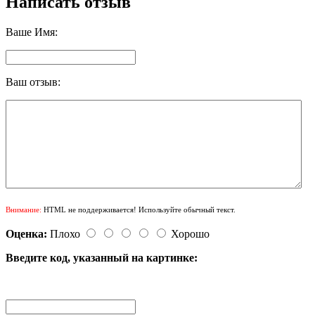
Написать отзыв
Ваше Имя:
Ваш отзыв:
Внимание:
HTML не поддерживается! Используйте обычный текст.
Оценка:
Плохо
Хорошо
Введите код, указанный на картинке: