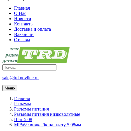
Главная
О Нас
Новости
Контакты
Доставка и оплата
Вакансии
Отзывы
sale@trd.novline.ru
Меню
Главная
Разъемы
Разъемы питания
Разъемы питания низковольтные
Шаг 5.08
MPW-9 вилка 9к.на плату 5,08мм