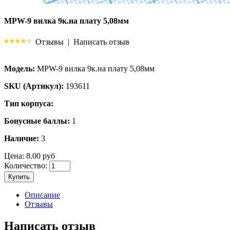
MPW-9 вилка 9к.на плату 5,08мм
Отзывы
|
Написать отзыв
Модель:
MPW-9 вилка 9к.на плату 5,08мм
SKU (Артикул):
193611
Тип корпуса:
Бонусные баллы:
1
Наличие:
3
Цена:
8.00 руб
Количество:
Купить
Описание
Отзывы
Написать отзыв