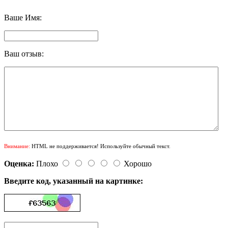
Ваше Имя:
Ваш отзыв:
Внимание:
HTML не поддерживается! Используйте обычный текст.
Оценка:
Плохо
Хорошо
Введите код, указанный на картинке: