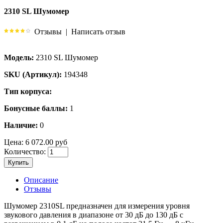
2310 SL Шумомер
Отзывы
|
Написать отзыв
Модель:
2310 SL Шумомер
SKU (Артикул):
194348
Тип корпуса:
Бонусные баллы:
1
Наличие:
0
Цена:
6 072.00 руб
Количество:
Купить
Описание
Отзывы
Шумомер 2310SL предназначен для измерения уровня
звукового давления в диапазоне от 30 дБ до 130 дБ с