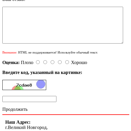
Внимание:
HTML не поддерживается! Используйте обычный текст.
Оценка:
Плохо
Хорошо
Введите код, указанный на картинке:
Продолжить
Наш Адрес:
г.Великий Новгород,