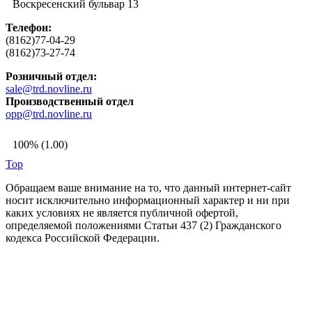
Воскресенский бульвар 13
Телефон:
(8162)77-04-29
(8162)73-27-74
Розничный отдел:
sale@trd.novline.ru
Производственный отдел
opp@trd.novline.ru
100% (1.00)
Top
Обращаем ваше внимание на то, что данный интернет-сайт
носит исключительно информационный характер и ни при
каких условиях не является публичной офертой,
определяемой положениями Статьи 437 (2) Гражданского
кодекса Российской Федерации.