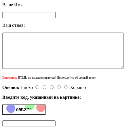
Ваше Имя:
Ваш отзыв:
Внимание:
HTML не поддерживается! Используйте обычный текст.
Оценка:
Плохо
Хорошо
Введите код, указанный на картинке: