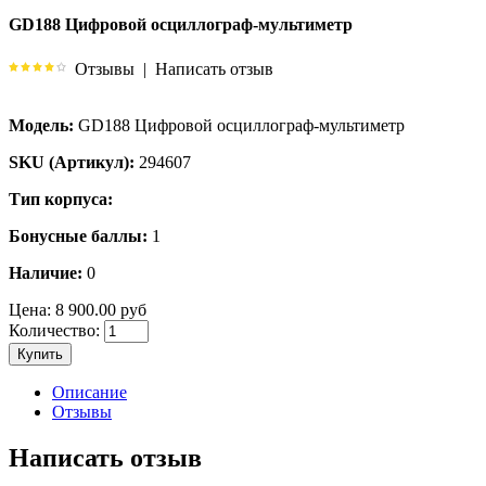
GD188 Цифровой осциллограф-мультиметр
Отзывы
|
Написать отзыв
Модель:
GD188 Цифровой осциллограф-мультиметр
SKU (Артикул):
294607
Тип корпуса:
Бонусные баллы:
1
Наличие:
0
Цена:
8 900.00 руб
Количество:
Купить
Описание
Отзывы
Написать отзыв